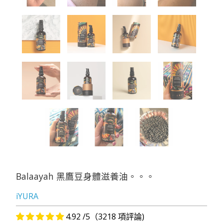
Balaayah 黑鷹豆身體滋養油。。。
iYURA
4.92 /5（3218 項評論)