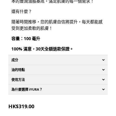
本的豐潤油脂基底，滿足肌膚的每一個需求！
還有什麼？
隨著時間推移，您的肌膚自信將提升，每天都能感
受到更加柔軟的肌膚！
容量：100 毫升
100% 滿意，30天全額退款保證。
成分
油的特點
使用方法
為什麼選擇 iYURA？
HK$319.00