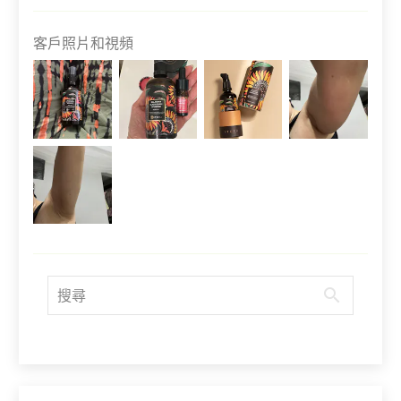
客戶照片和視頻