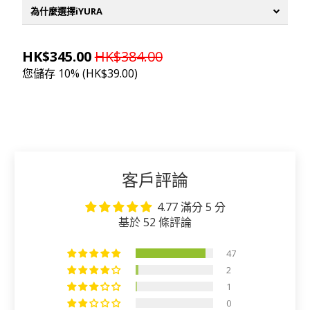
為什麼選擇iYURA
HK$345.00
HK$384.00
您儲存 10% (
HK$39.00
)
加入購物車
客戶評論
4.77 滿分 5 分
基於 52 條評論
47
2
1
0